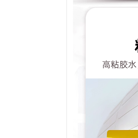
斑马认证代理商