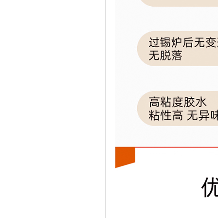
中国自动识别技术协会会员
高新技术企业证书