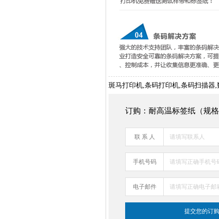
斑马打印机,条码打印机,条码扫描器,数
订购：耐高温标签纸（规格
联 系 人
手机号码
电子邮件