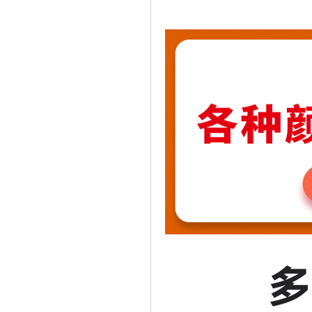
理光热转印带华南供销商
中国自动识别技术协会会员