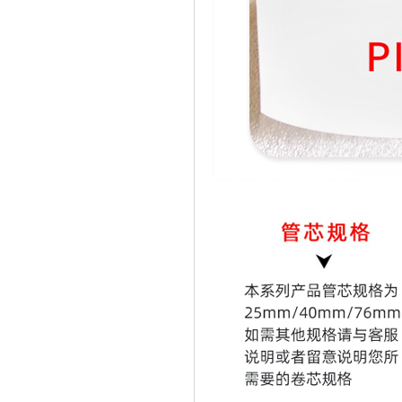
2015理光代理证书