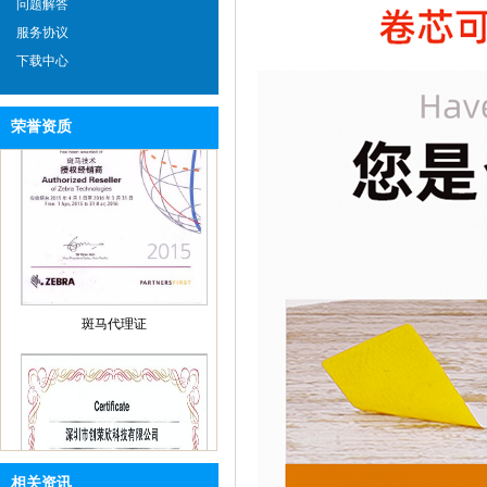
问题解答
服务协议
下载中心
荣誉资质
斑马代理证
相关资讯