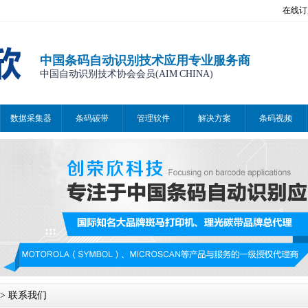
在线订
中国条码自动识别技术应用专业服务商
中国自动识别技术协会会员(AIM CHINA)
数据采集器
条码碳带
管理软件
解决方案
条码视频
>
联系我们