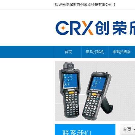
欢迎光临深圳市创荣欣科技有限公司！
首页
斑马打印机
条码扫描器
首页
>
联系我们